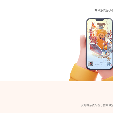
商城系统提供
以商城系统为基，借商城