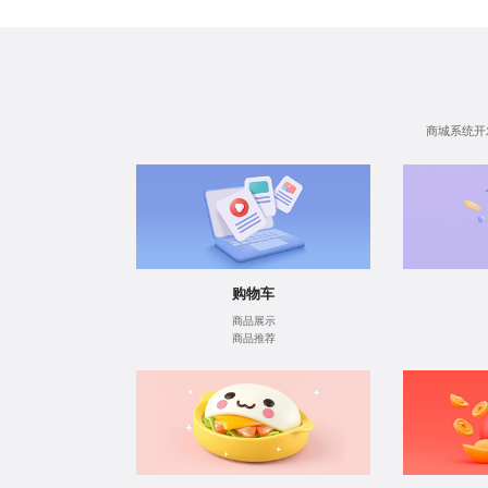
商城系统开
购物车
商品展示
商品推荐