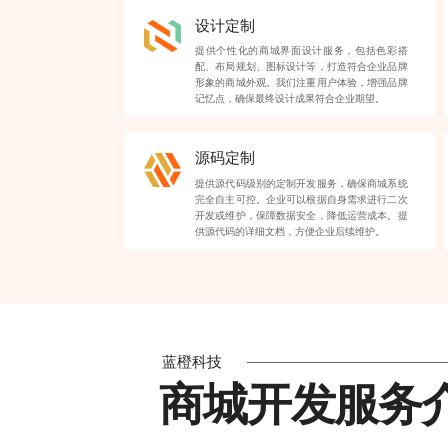
设计定制
提供个性化的商城界面设计服务，包括色彩搭
配、布局规划、图标设计等，打造符合企业品牌
形象的商城外观。我们注重用户体验，增强品牌
记忆点，确保最终设计成果符合企业期望。
源码定制
提供源代码级别的定制开发服务，确保商城系统
完全自主可控。企业可以根据自身需求进行二次
开发或维护，保障数据安全，降低运营成本。提
供源代码的详细文档，方便企业后续维护。
蓝橙科技
商城开发服务