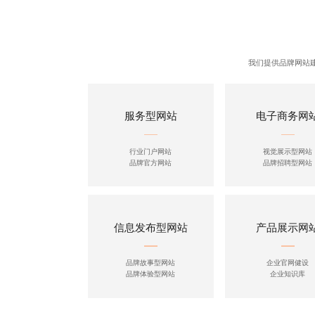
我们提供品牌网站
服务型网站
电子商务网
行业门户网站
视觉展示型网站
品牌官方网站
品牌招聘型网站
信息发布型网站
产品展示网
品牌故事型网站
企业官网健设
品牌体验型网站
企业知识库