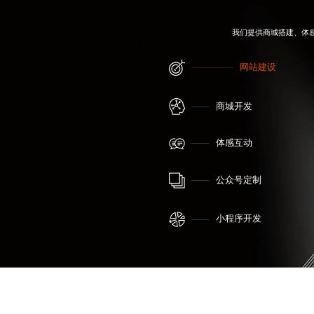
我们提供商城搭建、体
网站建设
商城开发
体感互动
公众号定制
小程序开发