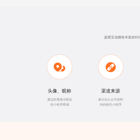
蓝橙互动拥有丰富的H
头像、昵称
渠道来源
通过距离展示附近
展示在公众号资料
的小程序商城
内的相关小程序